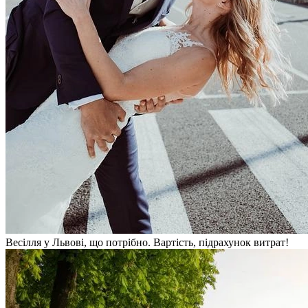
Весілля у Львові, що потрібно. Вартість, підрахунок витрат!