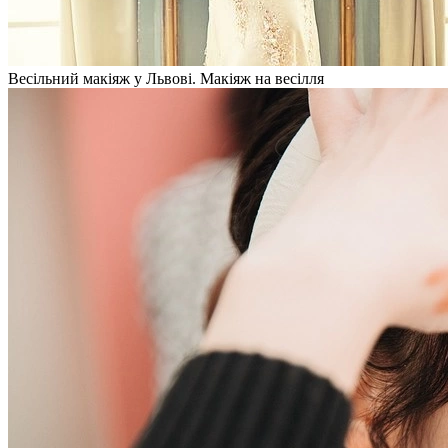
Весільний макіяж у Львові. Макіяж на весілля