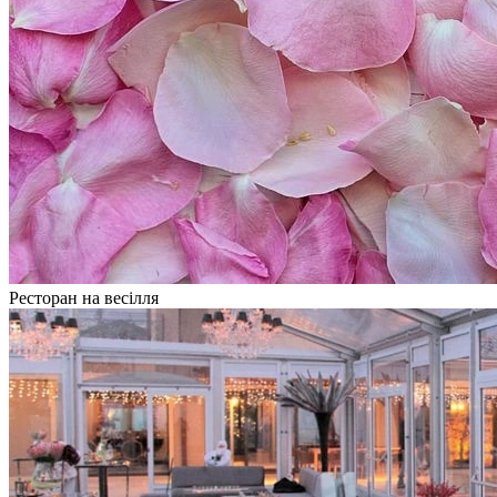
Ресторан на весілля