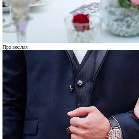
Про весілля