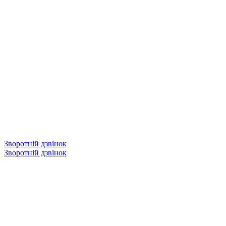
Зворотній дзвінок
Зворотній дзвінок