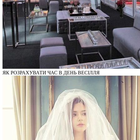
ЯК РОЗРАХУВАТИ ЧАС В ДЕНЬ ВЕСІЛЛЯ