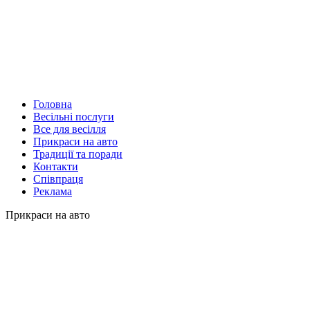
Головна
Весільні послуги
Все для весілля
Прикраси на авто
Традиції та поради
Контакти
Співпраця
Реклама
Прикраси на авто