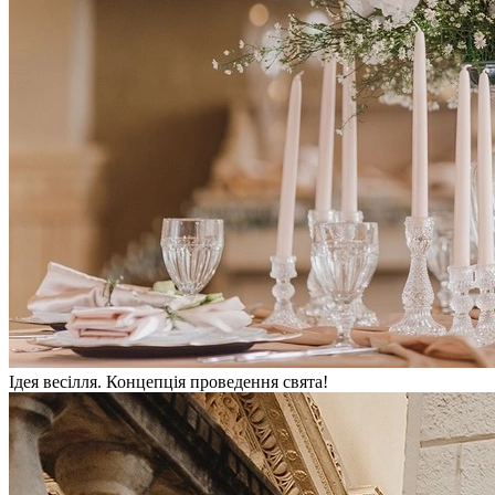
Ідея весілля. Концепція проведення свята!