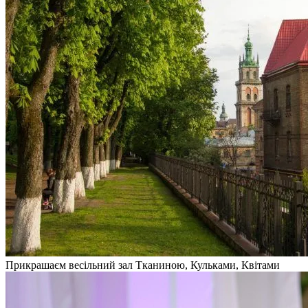
Прикрашаєм весільний зал Тканиною, Кульками, Квітами