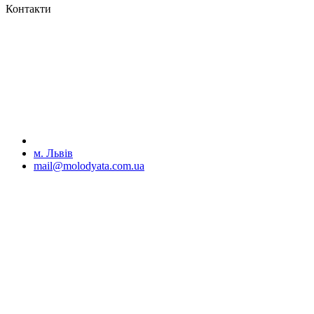
Контакти
м. Львів
mail@molodyata.com.ua