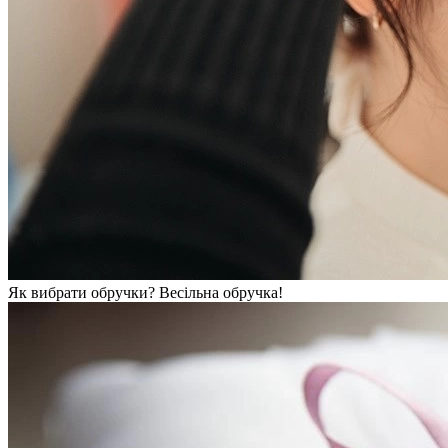
Як вибрати обручки? Весільна обручка!