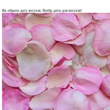
Як обрати дату весілля. Вибір дати для весілля!