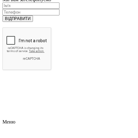
ВІДПРАВИТИ
Меню