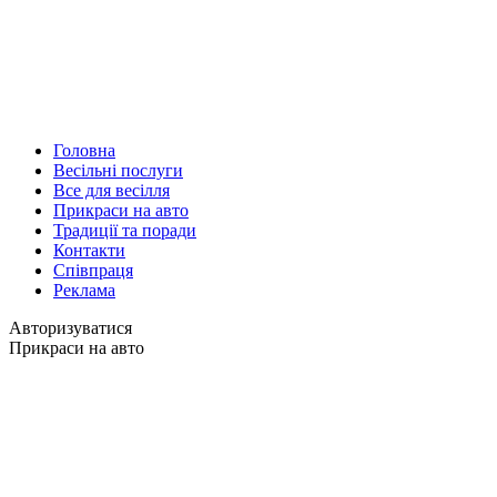
Головна
Весільні послуги
Все для весілля
Прикраси на авто
Традиції та поради
Контакти
Співпраця
Реклама
Авторизуватися
Прикраси на авто