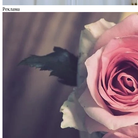
Реклама