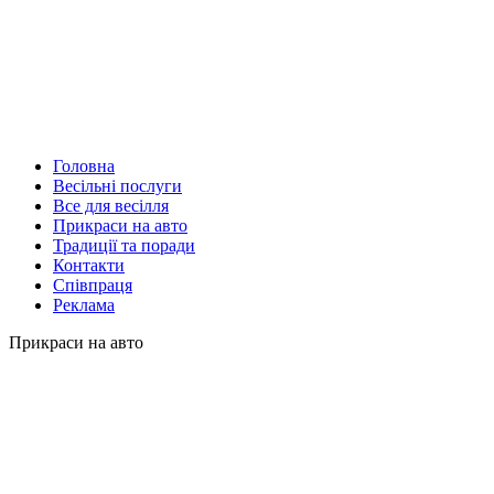
Головна
Весільні послуги
Все для весілля
Прикраси на авто
Традиції та поради
Контакти
Співпраця
Реклама
Прикраси на авто