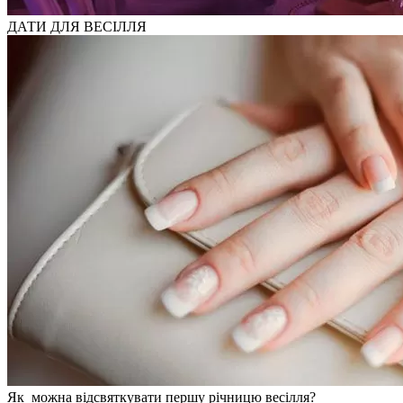
ДАТИ ДЛЯ ВЕСІЛЛЯ
Як можна відсвяткувати першу річницю весілля?