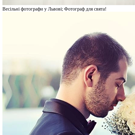
Весільні фотографи у Львові; Фотограф для свята!