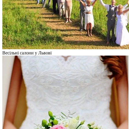
Весільні салони у Львові