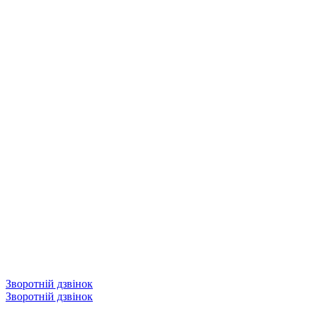
Зворотній дзвінок
Зворотній дзвінок