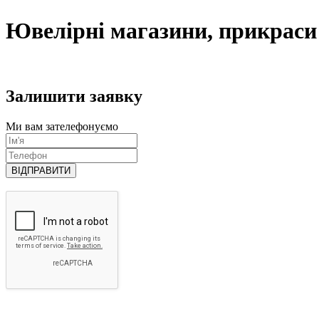
Ювелірні магазини, прикраси
Залишити заявку
Ми вам зателефонуємо
ВІДПРАВИТИ