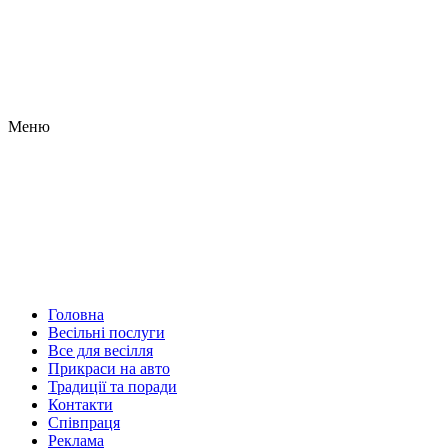
Меню
Головна
Весільні послуги
Все для весілля
Прикраси на авто
Традиції та поради
Контакти
Співпраця
Реклама