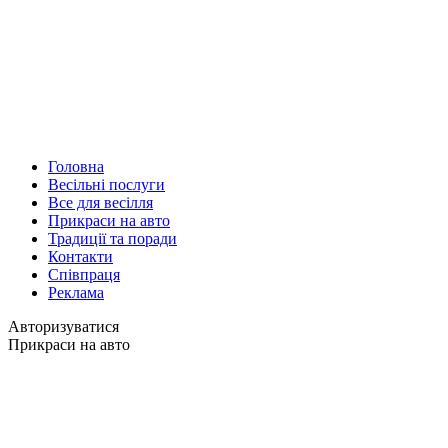
Головна
Весільні послуги
Все для весілля
Прикраси на авто
Традиції та поради
Контакти
Співпраця
Реклама
Авторизуватися
Прикраси на авто