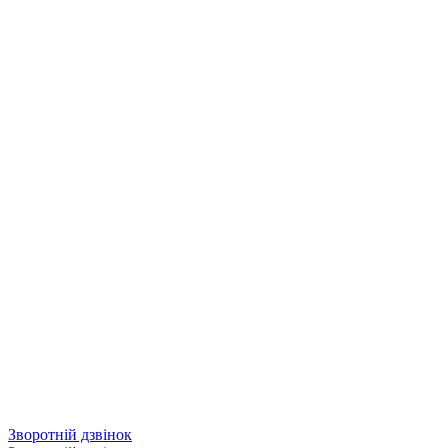
Зворотній дзвінок