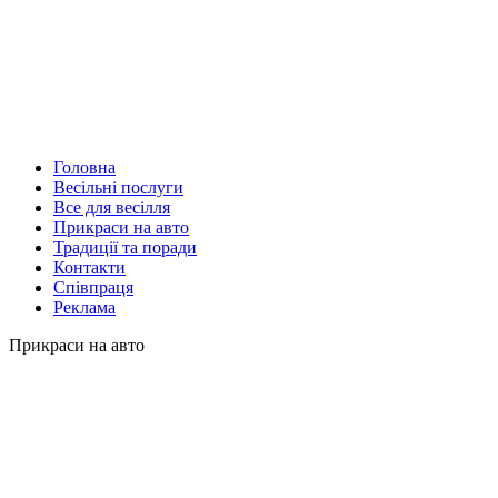
Головна
Весільні послуги
Все для весілля
Прикраси на авто
Традиції та поради
Контакти
Співпраця
Реклама
Прикраси на авто