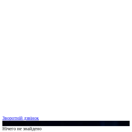
Зворотній дзвінок
Відеооператори
Нічего не знайдено