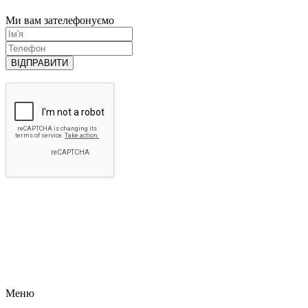
Ми вам зателефонуємо
ВІДПРАВИТИ
Меню