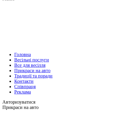
Головна
Весільні послуги
Все для весілля
Прикраси на авто
Традиції та поради
Контакти
Співпраця
Реклама
Авторизуватися
Прикраси на авто