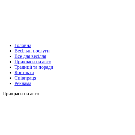
Головна
Весільні послуги
Все для весілля
Прикраси на авто
Традиції та поради
Контакти
Співпраця
Реклама
Прикраси на авто