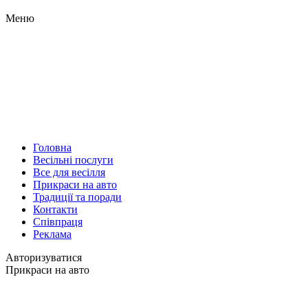
Меню
Головна
Весільні послуги
Все для весілля
Прикраси на авто
Традиції та поради
Контакти
Співпраця
Реклама
Авторизуватися
Прикраси на авто