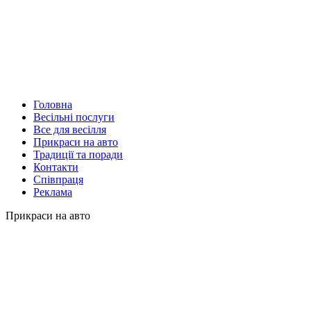
Головна
Весільні послуги
Все для весілля
Прикраси на авто
Традиції та поради
Контакти
Співпраця
Реклама
Прикраси на авто