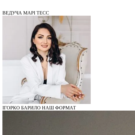
ВЕДУЧА МАРІ ТЕСС
ІГОРКО БАРИЛО НАШ ФОРМАТ