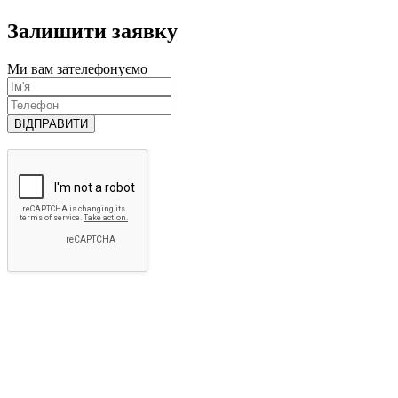
Залишити заявку
Ми вам зателефонуємо
ВІДПРАВИТИ