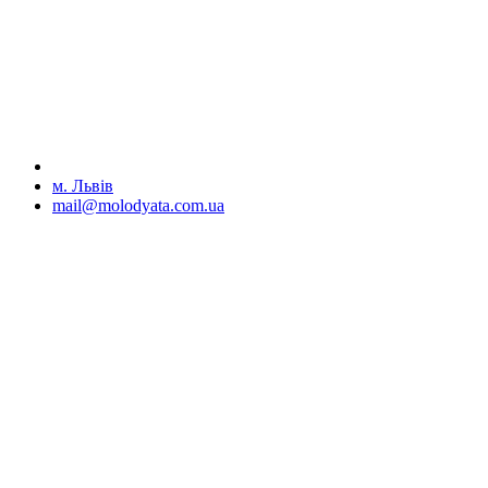
м. Львів
mail@molodyata.com.ua