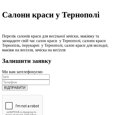
Салони краси у Тернополі
Перелік салонів краси для весільної зачіски, макіяжу та
заощадите свій час салон краси у Тернополі, салони краси
Тернопіль, перукарні у Тернополі, салон краси для молодої,
макіяж на весілля, зачіска на весілля
Залишити заявку
Ми вам зателефонуємо
ВІДПРАВИТИ