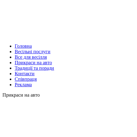
Головна
Весільні послуги
Все для весілля
Прикраси на авто
Традиції та поради
Контакти
Співпраця
Реклама
Прикраси на авто