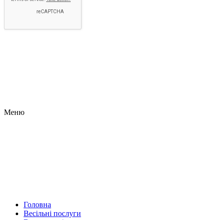
Меню
Головна
Весільні послуги