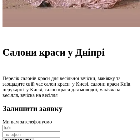
Салони краси у Дніпрі
Перелік салонів краси для весільної зачіски, макіяжу та
заощадите свій час салон краси у Києві, салони краси Київ,
перукарні у Києві, салон краси для молодої, макіяж на
весілля, зачіска на весілля
Залишити заявку
Ми вам зателефонуємо