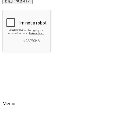
ВІДПРАВИТИ
Меню