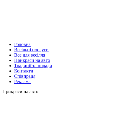
Головна
Весільні послуги
Все для весілля
Прикраси на авто
Традиції та поради
Контакти
Співпраця
Реклама
Прикраси на авто