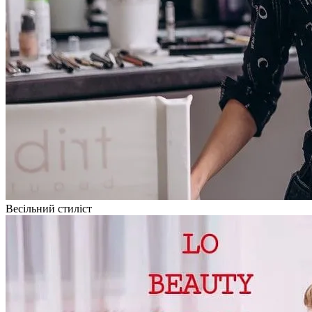
Весільний стиліст