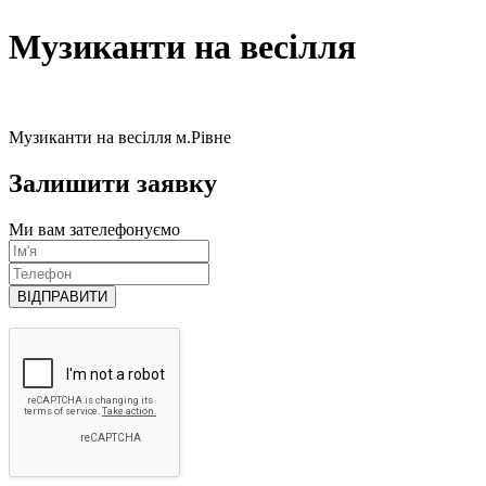
Музиканти на весілля
Музиканти на весілля м.Рівне
Залишити заявку
Ми вам зателефонуємо
ВІДПРАВИТИ