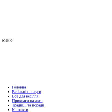
Меню
Головна
Весільні послуги
Все для весілля
Прикраси на авто
Традиції та поради
Контакти