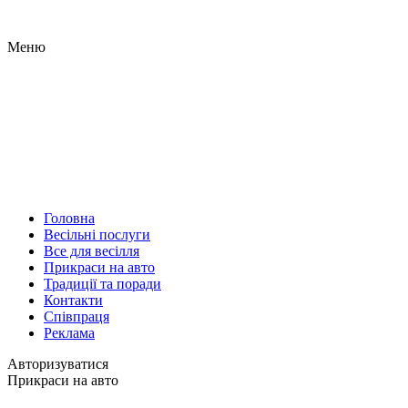
Меню
Головна
Весільні послуги
Все для весілля
Прикраси на авто
Традиції та поради
Контакти
Співпраця
Реклама
Авторизуватися
Прикраси на авто