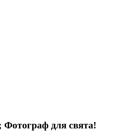
; Фотограф для свята!