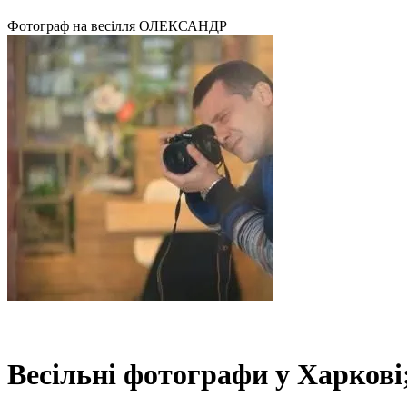
Фотограф на весілля ОЛЕКСАНДР
Весільні фотографи у Харкові