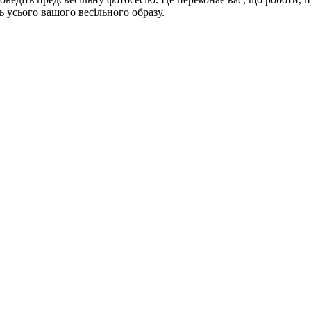
ь усього вашого весільного образу.