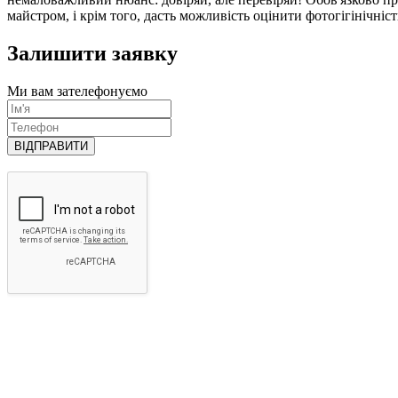
майстром, і крім того, дасть можливість оцінити фотогігінічніст
Залишити заявку
Ми вам зателефонуємо
ВІДПРАВИТИ