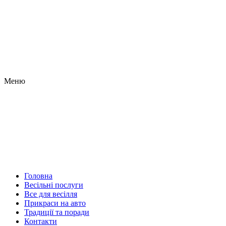
Меню
Головна
Весільні послуги
Все для весілля
Прикраси на авто
Традиції та поради
Контакти