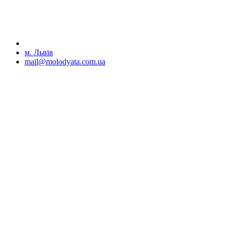
м. Львів
mail@molodyata.com.ua