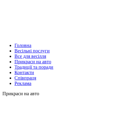
Головна
Весільні послуги
Все для весілля
Прикраси на авто
Традиції та поради
Контакти
Співпраця
Реклама
Прикраси на авто