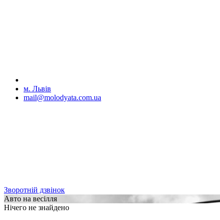
м. Львів
mail@molodyata.com.ua
Зворотній дзвінок
Авто на весілля
Нічего не знайдено