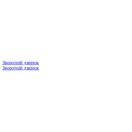
Зворотній дзвінок
Зворотній дзвінок