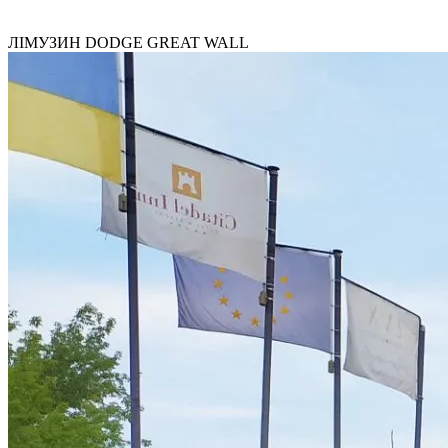
ЛІМУЗИН DODGE GREAT WALL