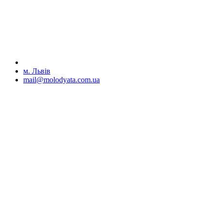
м. Львів
mail@molodyata.com.ua