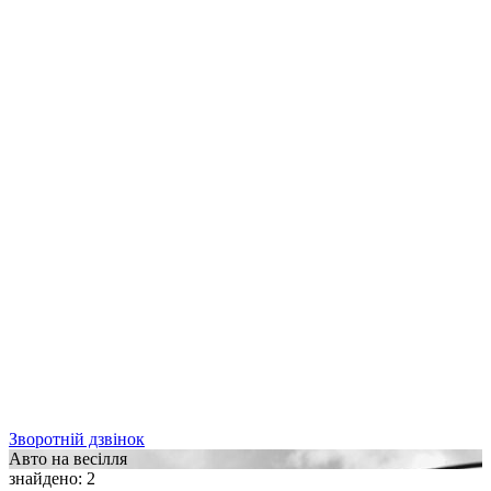
Зворотній дзвінок
Авто на весілля
знайдено
:
2