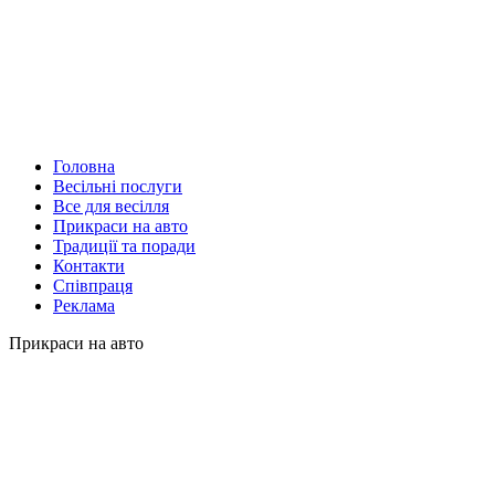
Головна
Весільні послуги
Все для весілля
Прикраси на авто
Традиції та поради
Контакти
Співпраця
Реклама
Прикраси на авто